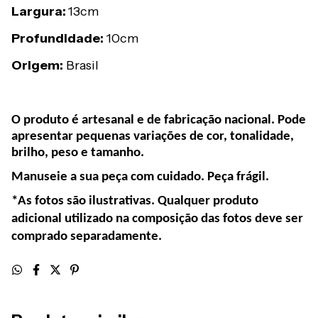
Largura:
13cm
Profundidade:
10cm
Origem:
Brasil
O produto é artesanal e de fabricação nacional. Pode
apresentar pequenas variações de cor, tonalidade,
brilho, peso e tamanho.
Manuseie a sua peça com cuidado. Peça frágil.
*As fotos são ilustrativas. Qualquer produto
adicional utilizado na composição das fotos deve ser
comprado separadamente.