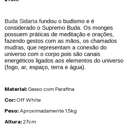
Buda Sidarta
fundou o budismo e é
considerado o Supremo Buda
. Os monges
possuem práticas de meditação e orações,
fazendo gestos com as mãos, os chamados
mudras, que representam a conexão do
universo com o corpo pois são canais
energéticos ligados aos elementos do universo
(fogo, ar, espaço, terra e água).
Material:
Gesso com Parafina
Cor:
Off White
Peso:
Aproximadamente 1.5kg
Altura:
27cm