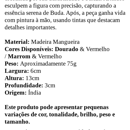
esculpem a figura com precisão, capturando a
essência serena de Buda. Após, a peça ganha vida
com pintura à mão, usando tintas que destacam
detalhes importantes.
Material:
Madeira Mangueira
Cores Disponíveis: Dourado
& Vermelho
/
Marrom
& Vermelho
Peso:
Aproximadamente 75g
Largura:
6cm
Altura:
13cm
Profundidade:
3cm
Origem:
Índia
Este produto pode apresentar pequenas
variações de cor, tonalidade, brilho, peso e
tamanho.