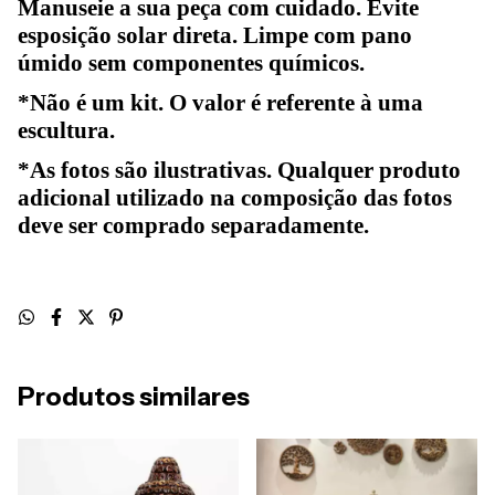
Manuseie a sua peça com cuidado. Evite
esposição solar direta. Limpe com pano
úmido sem componentes químicos.
*Não é um kit. O valor é referente à uma
escultura.
*As fotos são ilustrativas. Qualquer produto
adicional utilizado na composição das fotos
deve ser comprado separadamente.
Produtos similares