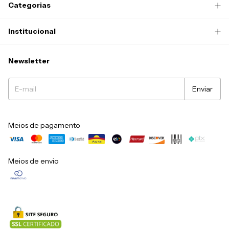
Categorias
Institucional
Newsletter
Meios de pagamento
Meios de envio