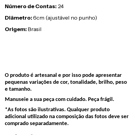
Número de Contas:
24
Diâmetro:
6cm (ajustável no punho)
Origem:
Brasil
O produto é artesanal e por isso pode apresentar
pequenas variações de cor, tonalidade, brilho, peso
e tamanho.
Manuseie a sua peça com cuidado. Peça frágil.
*As fotos são ilustrativas. Qualquer produto
adicional utilizado na composição das fotos deve ser
comprado separadamente.