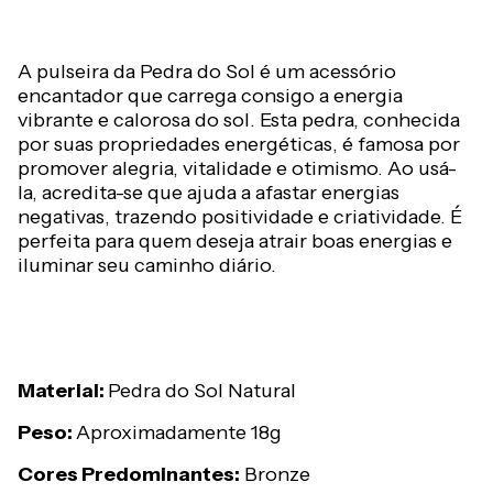
A pulseira da Pedra do Sol é um acessório
encantador que carrega consigo a energia
vibrante e calorosa do sol. Esta pedra, conhecida
por suas propriedades energéticas, é famosa por
promover alegria, vitalidade e otimismo. Ao usá-
la, acredita-se que ajuda a afastar energias
negativas, trazendo positividade e criatividade. É
perfeita para quem deseja atrair boas energias e
iluminar seu caminho diário.
Material:
Pedra do Sol Natural
Peso:
Aproximadamente 18g
Cores Predominantes:
Bronze