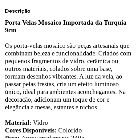
Descrição
Porta Velas Mosaico Importada da Turquia
9cm
Os porta-velas mosaico são peças artesanais que
combinam beleza e funcionalidade. Criados com
pequenos fragmentos de vidro, cerâmica ou
outros materiais, colados sobre uma base,
formam desenhos vibrantes. A luz da vela, ao
passar pelas frestas, cria um efeito luminoso
único, ideal para ambientes aconchegantes. Na
decoração, adicionam um toque de cor e
elegância a mesas, estantes e nichos.
Material:
Vidro
Cores Disponíveis:
Colorido