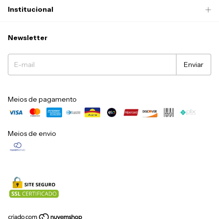
Institucional
Newsletter
Meios de pagamento
Meios de envio