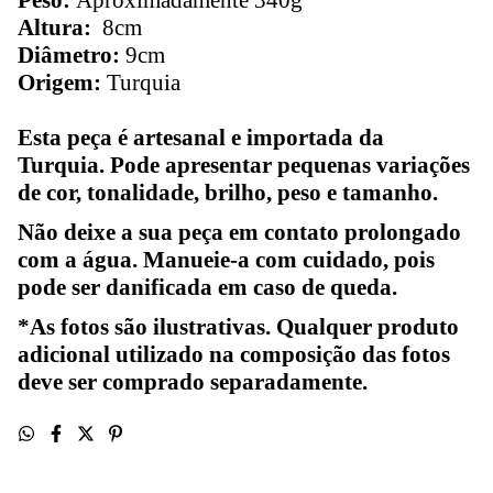
Peso:
Aproximadamente 340g
Altura:
8cm
Diâmetro:
9cm
Origem:
Turquia
Esta peça é artesanal e importada da
Turquia. Pode apresentar pequenas variações
de cor, tonalidade, brilho, peso e tamanho.
Não deixe a sua peça em contato prolongado
com a água. Manueie-a com cuidado, pois
pode ser danificada em caso de queda.
*As fotos são ilustrativas. Qualquer produto
adicional utilizado na composição das fotos
deve ser comprado separadamente.