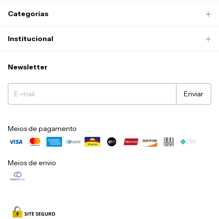
Categorias
Institucional
Newsletter
Meios de pagamento
Meios de envio