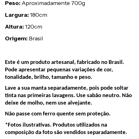
Peso:
Aproximadamente 700g
Largura:
180cm
Altura:
120cm
Origem:
Brasil
Este é um produto artesanal, fabricado no Brasil.
Pode apresentar pequenas variações de cor,
tonalidade, brilho, tamanho e peso.
Lave a sua manta separadamente, pois pode soltar
tinta nas primeiras lavagens. Use sabão neutro. Não
deixe de molho, nem use alvejante.
Não passe com ferro quente sem proteção.
*Fotos ilustrativas. Produtos utilizados na
composi
çã
o da foto são vendidos separadamente.