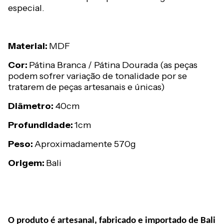
especial.
Material:
MDF
Cor:
Pátina Branca / Pátina Dourada (as peças
podem sofrer variação de tonalidade por se
tratarem de peças artesanais e únicas)
Diâmetro:
40cm
Profundidade:
1cm
Peso:
Aproximadamente 570g
Origem:
Bali
O produto é artesanal, fabricado e importado de Bali