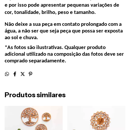
e por isso pode apresentar pequenas variações de
cor, tonalidade, brilho, peso e tamanho.
Não deixe a sua peça em contato prolongado com a
água, a não ser que seja peça que possa ser exposta
ao sol e chuva.
*As fotos são ilustrativas. Qualquer produto
adicional utilizado na composição das fotos deve ser
comprado separadamente.
Produtos similares