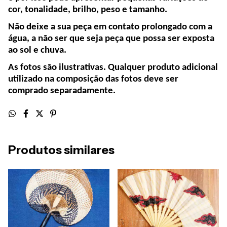
cor, tonalidade, brilho, peso e tamanho.
Não deixe a sua peça em contato prolongado com a
água, a não ser que seja peça que possa ser exposta
ao sol e chuva.
As fotos são ilustrativas. Qualquer produto adicional
utilizado na composição das fotos deve ser
comprado separadamente.
Produtos similares