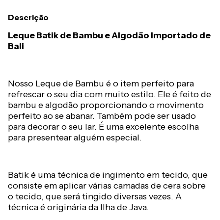
Descrição
Leque Batik de Bambu e Algodão Importado de
Bali
Nosso Leque de Bambu é o item perfeito para
refrescar o seu dia com muito estilo. Ele é feito de
bambu e algodão proporcionando o movimento
perfeito ao se abanar. Também pode ser usado
para decorar o seu lar. É uma excelente escolha
para presentear alguém especial.
Batik é uma técnica de ingimento em tecido, que
consiste em aplicar várias camadas de cera sobre
o tecido, que será tingido diversas vezes. A
técnica é originária da Ilha de Java.