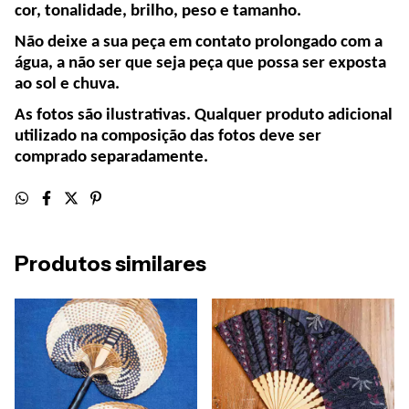
cor, tonalidade, brilho, peso e tamanho.
Não deixe a sua peça em contato prolongado com a
água, a não ser que seja peça que possa ser exposta
ao sol e chuva.
As fotos são ilustrativas. Qualquer produto adicional
utilizado na composição das fotos deve ser
comprado separadamente.
Produtos similares