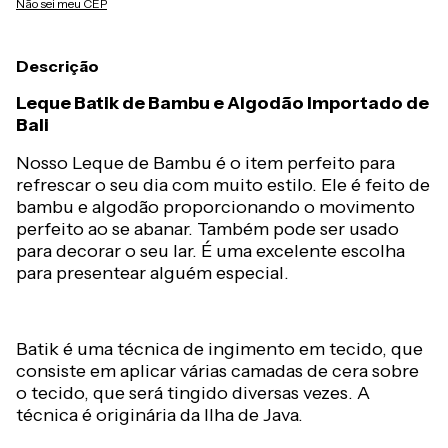
Não sei meu CEP
Descrição
Leque Batik de Bambu e Algodão Importado de
Bali
Nosso Leque de Bambu é o item perfeito para
refrescar o seu dia com muito estilo. Ele é feito de
bambu e algodão proporcionando o movimento
perfeito ao se abanar. Também pode ser usado
para decorar o seu lar. É uma excelente escolha
para presentear alguém especial.
Batik é uma técnica de ingimento em tecido, que
consiste em aplicar várias camadas de cera sobre
o tecido, que será tingido diversas vezes. A
técnica é originária da Ilha de Java.