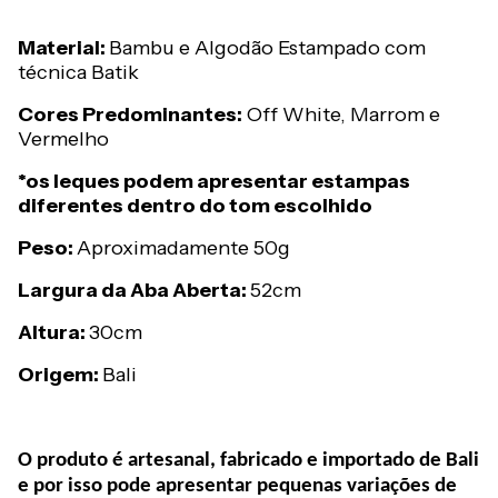
Material:
Bambu e Algodão Estampado com
técnica Batik
Cores Predominantes:
Off White, Marrom e
Vermelho
*os leques podem apresentar estampas
diferentes dentro do tom escolhido
Peso:
Aproximadamente 50g
Largura da Aba Aberta:
52cm
Altura:
30cm
Origem:
Bali
O produto é artesanal, fabricado e importado de Bali
e por isso pode apresentar pequenas variações de