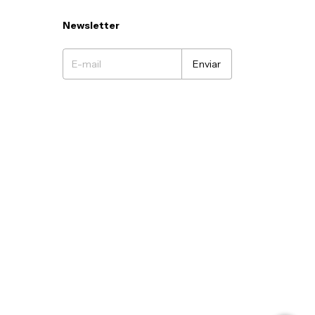
Newsletter