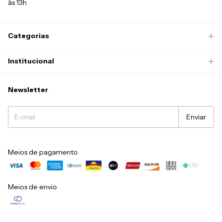
às 13h
Categorias
Institucional
Newsletter
Meios de pagamento
Meios de envio