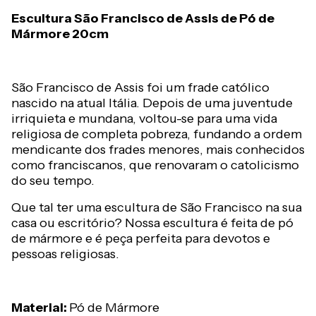
Escultura São Francisco de Assis de Pó de
Mármore 20cm
São Francisco de Assis foi um frade católico
nascido na atual Itália. Depois de uma juventude
irriquieta e mundana, voltou-se para uma vida
religiosa de completa pobreza, fundando a ordem
mendicante dos frades menores, mais conhecidos
como franciscanos, que renovaram o catolicismo
do seu tempo.
Que tal ter uma escultura de São Francisco na sua
casa ou escritório? Nossa escultura é feita de pó
de mármore e é peça perfeita para devotos e
pessoas religiosas.
Material:
Pó de Mármore