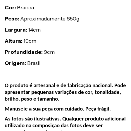
Cor:
Branca
Peso:
Aproximadamente 650g
Largura:
14cm
Altura:
19cm
Profundidade:
9cm
Origem:
Brasil
O produto é artesanal e de fabricação nacional. Pode
apresentar pequenas variações de cor, tonalidade,
brilho, peso e tamanho.
Manuseie a sua peça com cuidado. Peça frágil.
As fotos são ilustrativas. Qualquer produto adicional
utilizado na composição das fotos deve ser