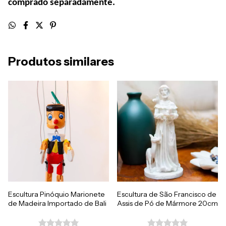
comprado separadamente.
Produtos similares
Escultura Pinóquio Marionete
Escultura de São Francisco de
de Madeira Importado de Bali
Assis de Pó de Mármore 20cm