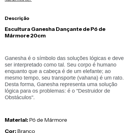
Descrição
Escultura Ganesha Dançante de Pó de
Mármore 20cm
Ganesha é o símbolo das soluções lógicas e deve
ser interpretado como tal. Seu corpo é humano
enquanto que a cabeça é de um elefante; ao
mesmo tempo, seu transporte (vahana) é um rato.
Desta forma, Ganesha representa uma solução
lógica para os problemas: é o "Destruidor de
Obstáculos".
Material:
Pó de Mármore
Cor:
Branco