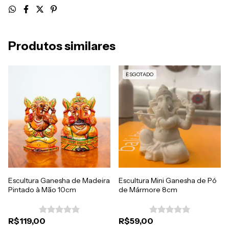
Produtos similares
ESGOTADO
Escultura Ganesha de Madeira
Escultura Mini Ganesha de Pó
Pintado à Mão 10cm
de Mármore 8cm
R$119,00
R$59,00