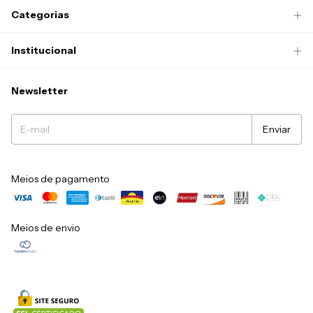
Categorias
Institucional
Newsletter
Meios de pagamento
Meios de envio