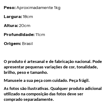
Peso:
Aproximadamente 1kg
Largura:
18cm
Altura:
20cm
Profundidade:
11cm
Origem:
Brasil
O produto é artesanal e de fabricação nacional. Pode
apresentar pequenas variações de cor, tonalidade,
brilho, peso e tamanho.
Manuseie a sua peça com cuidado. Peça frágil.
As fotos são ilustrativas. Qualquer produto adicional
utilizado na composição das fotos deve ser
comprado separadamente.