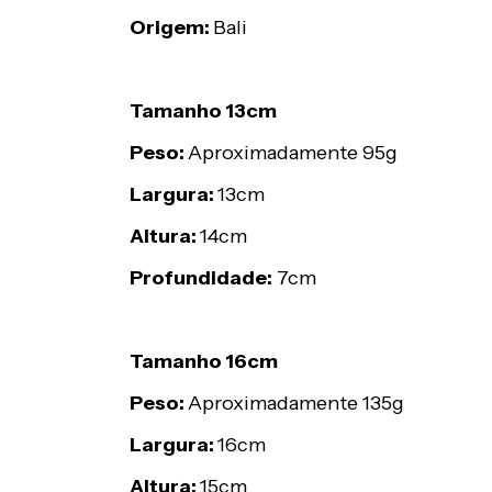
Origem:
Bali
Tamanho 13cm
Peso:
Aproximadamente 95g
Largura:
13cm
Altura:
14cm
Profundidade:
7cm
Tamanho 16cm
Peso:
Aproximadamente 135g
Largura:
16cm
Altura:
15cm