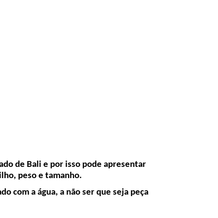
ado de Bali e por isso pode apresentar
ilho, peso e tamanho.
do com a água, a não ser que seja peça