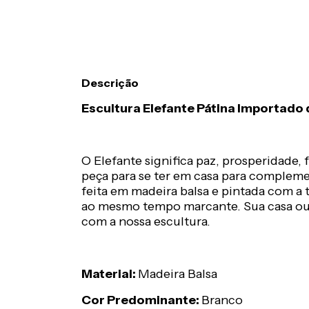
Descrição
Escultura Elefante Pátina Importado 
O Elefante significa paz, prosperidade,
peça para se ter em casa para compleme
feita em madeira balsa e pintada com a 
ao mesmo tempo marcante. Sua casa ou e
com a nossa escultura.
Material:
Madeira Balsa
Cor Predominante:
Branco