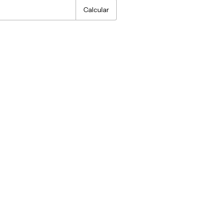
Calcular