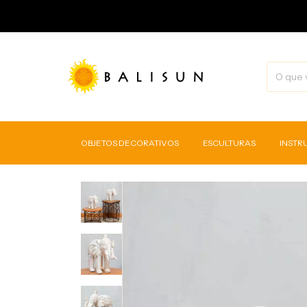
OBJETOS DECORATIVOS
ESCULTURAS
INSTR