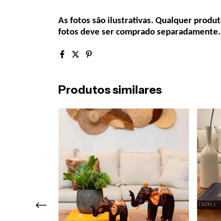
As fotos são ilustrativas. Qualquer produ
fotos deve ser comprado separadamente.
Produtos similares