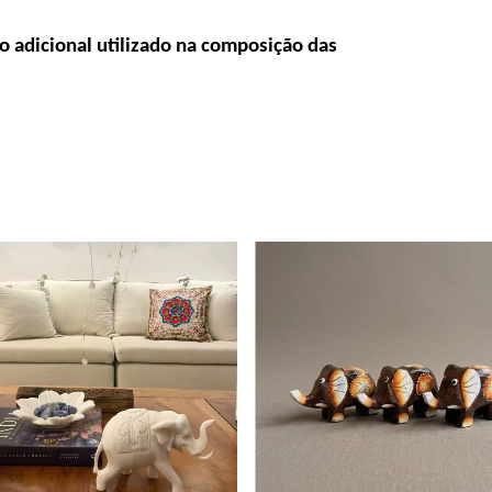
to adicional utilizado na composição das