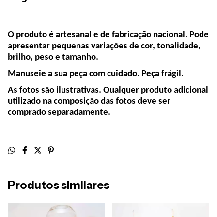
O produto é artesanal e de fabricação nacional. Pode
apresentar pequenas variações de cor, tonalidade,
brilho, peso e tamanho.
Manuseie a sua peça com cuidado. Peça frágil.
As fotos são ilustrativas. Qualquer produto adicional
utilizado na composição das fotos deve ser
comprado separadamente.
Produtos similares