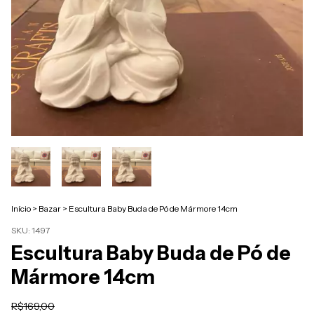
Início
>
Bazar
>
Escultura Baby Buda de Pó de Mármore 14cm
SKU:
1497
Escultura Baby Buda de Pó de
Mármore 14cm
R$169,00