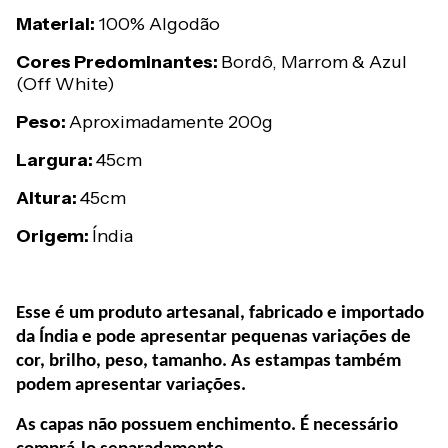
Material:
100% Algodão
Cores Predominantes:
Bordô, Marrom & Azul
(Off White)
Peso:
Aproximadamente 200g
Largura:
45cm
Altura:
45cm
Origem:
Índia
Esse é um produto artesanal, fabricado e importado
da Índia e pode apresentar pequenas variações de
cor, brilho, peso, tamanho. As estampas também
podem apresentar variações.
As capas não possuem enchimento. É necessário