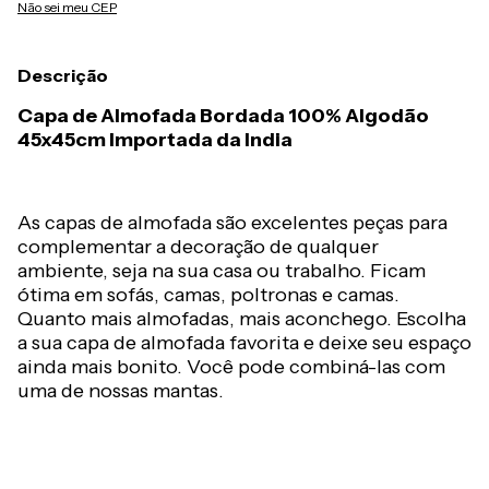
Não sei meu CEP
Descrição
Capa de Almofada Bordada 100% Algodão
45x45cm Importada da India
As capas de almofada são excelentes peças para
complementar a decoração de qualquer
ambiente, seja na sua casa ou trabalho. Ficam
ótima em sofás, camas, poltronas e camas.
Quanto mais almofadas, mais aconchego. Escolha
a sua capa de almofada favorita e deixe seu espaço
ainda mais bonito. Você pode combiná-las com
uma de nossas mantas.