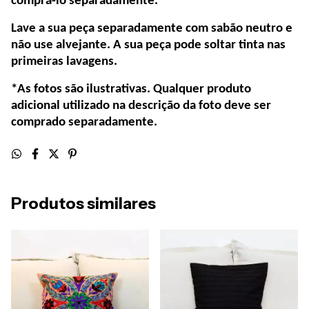
comprá-lo separadamente.
Lave a sua peça separadamente com sabão neutro e
não use alvejante. A sua peça pode soltar tinta nas
primeiras lavagens.
*As fotos são ilustrativas. Qualquer produto
adicional utilizado na descrição da foto deve ser
comprado separadamente.
Produtos similares