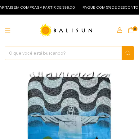
ITAIS EM COMPRAS A PARTIR DE 399,00
PAGUE COM 5% DE DESCONTO NO
0