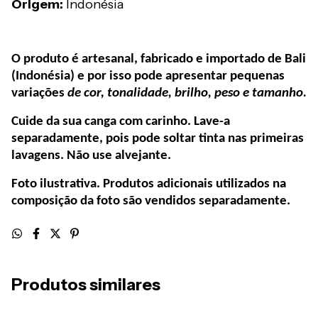
Origem:
Indonésia
O produto é artesanal, fabricado e importado de Bali
(Indonésia) e por isso pode apresentar pequenas
variações
de cor, tonalidade, brilho, peso e tamanho.
Cuide da sua canga com carinho. Lave-a
separadamente, pois pode soltar tinta nas primeiras
lavagens. Não use alvejante.
Foto ilustrativa. Produtos adicionais utilizados na
composição da foto são vendidos separadamente.
Produtos similares